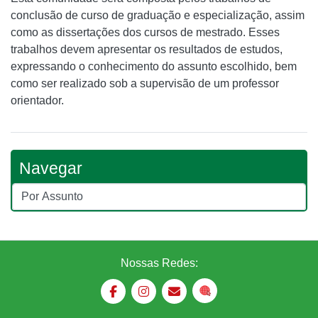
conclusão de curso de graduação e especialização, assim
como as dissertações dos cursos de mestrado. Esses
trabalhos devem apresentar os resultados de estudos,
expressando o conhecimento do assunto escolhido, bem
como ser realizado sob a supervisão de um professor
orientador.
Navegar
Nossas Redes: